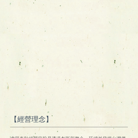
【經營理念】