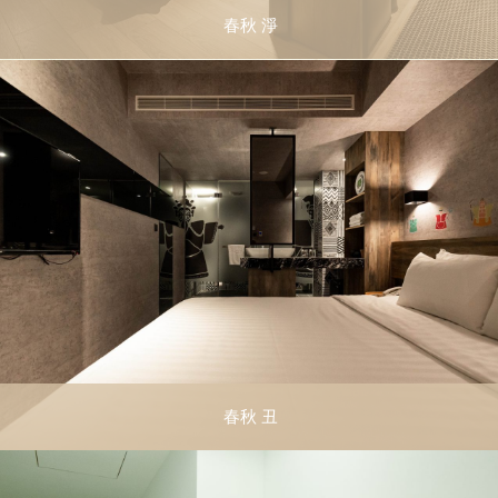
春秋 淨
春秋 丑