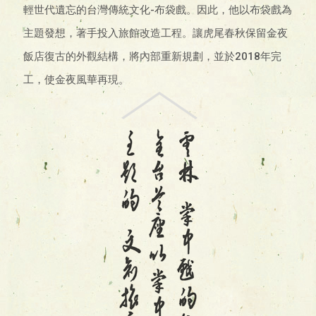
輕世代遺忘的台灣傳統文化-布袋戲。因此，他以布袋戲為
主題發想，著手投入旅館改造工程。讓虎尾春秋保留金夜
飯店復古的外觀結構，將內部重新規劃，並於2018年完
工，使金夜風華再現。